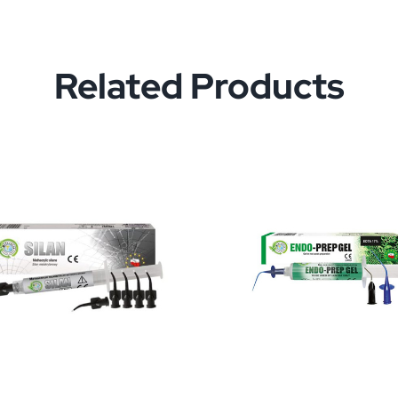
Related Products