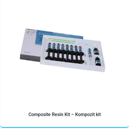
Composite Resin Kit – Kompozit kit