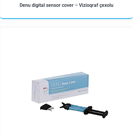
Denu digital sensor cover – Vizioqraf çexolu