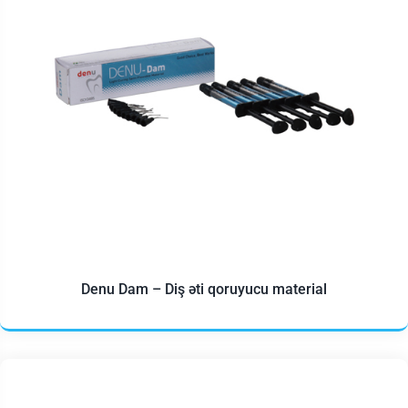
Denu Dam – Diş əti qoruyucu material