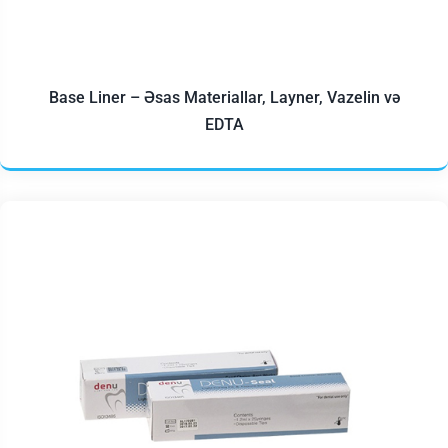
Base Liner – Əsas Materiallar, Layner, Vazelin və
EDTA