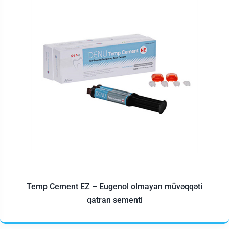
Temp Cement EZ – Eugenol olmayan müvəqqəti
qatran sementi