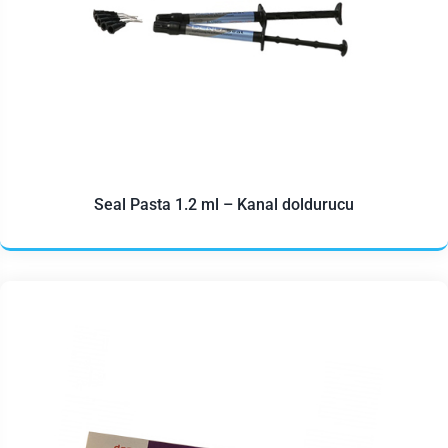
Seal Pasta 1.2 ml – Kanal doldurucu