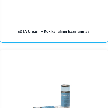
EDTA Cream – Kök kanalının hazırlanması