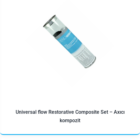
Universal flow Restorative Composite Set – Axıcı
kompozit