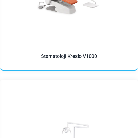
Stomatoloji Kreslo V1000