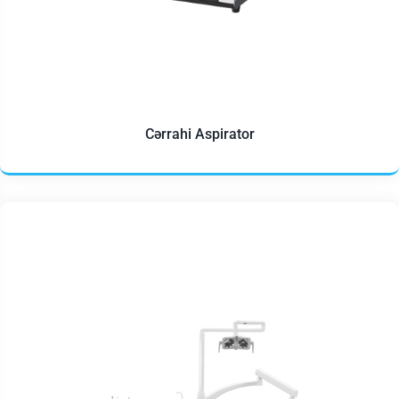
Cərrahi Aspirator