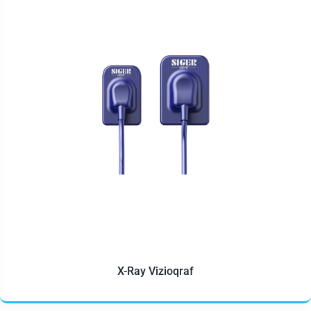
X-Ray Vizioqraf