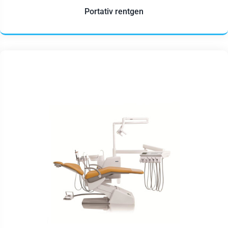
Portativ rentgen