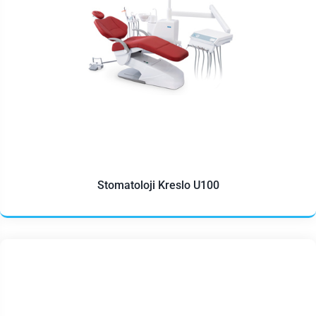
Stomatoloji Kreslo U100