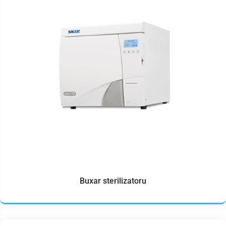
Buxar sterilizatoru