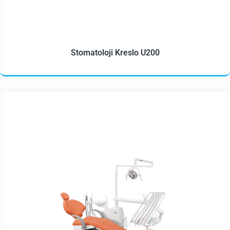
Stomatoloji Kreslo U200