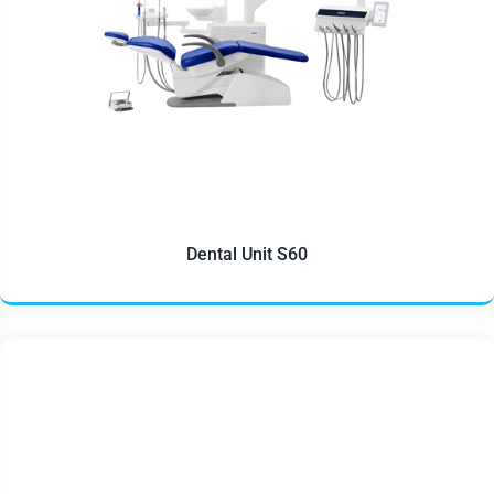
Dental Unit S60