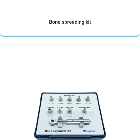
Bone spreading kit