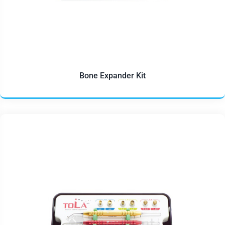
Bone Expander Kit