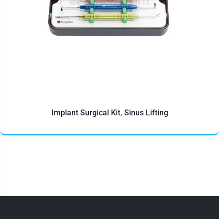
Implant Surgical Kit, Sinus Lifting