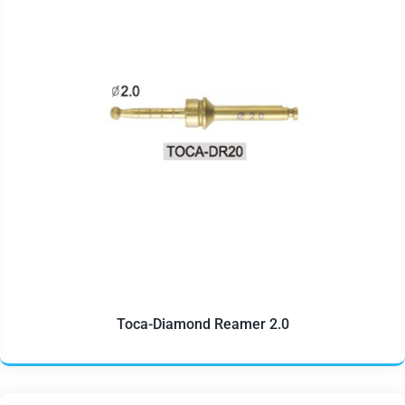
Toca-Diamond Reamer 2.0