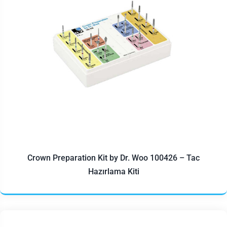
Crown Preparation Kit by Dr. Woo 100426 – Tac
Hazırlama Kiti