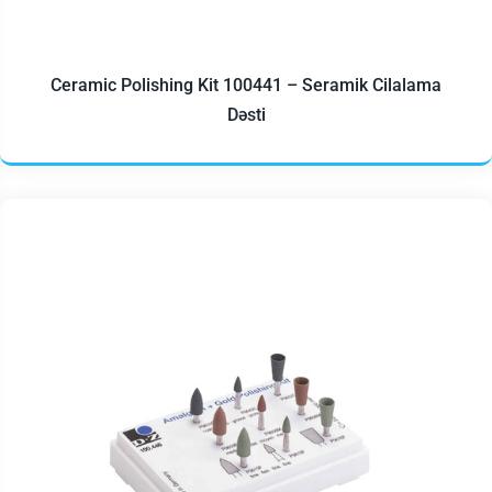
Ceramic Polishing Kit 100441 – Seramik Cilalama
Dəsti