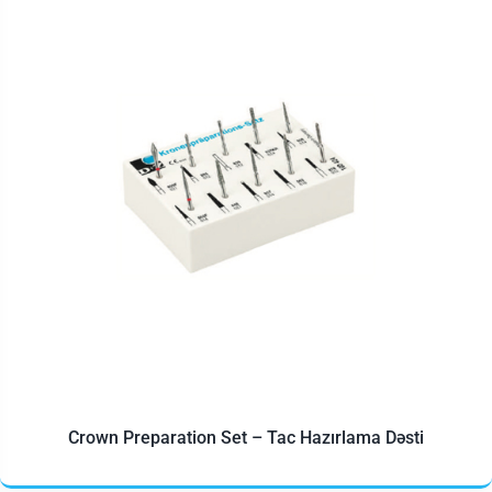
Crown Preparation Set – Tac Hazırlama Dəsti