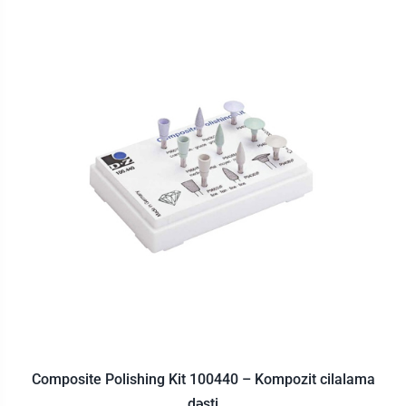
Composite Polishing Kit 100440 – Kompozit cilalama
dəsti