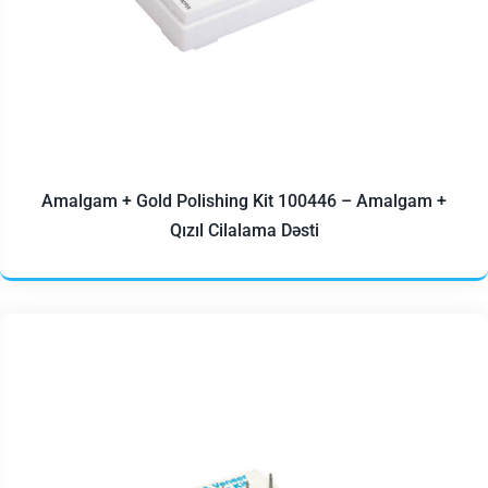
Amalgam + Gold Polishing Kit 100446 – Amalgam +
Qızıl Cilalama Dəsti