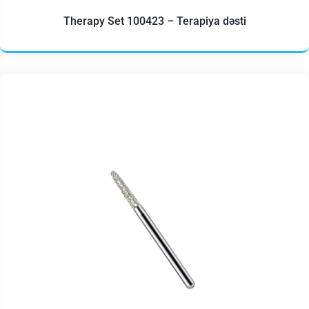
Therapy Set 100423 – Terapiya dəsti