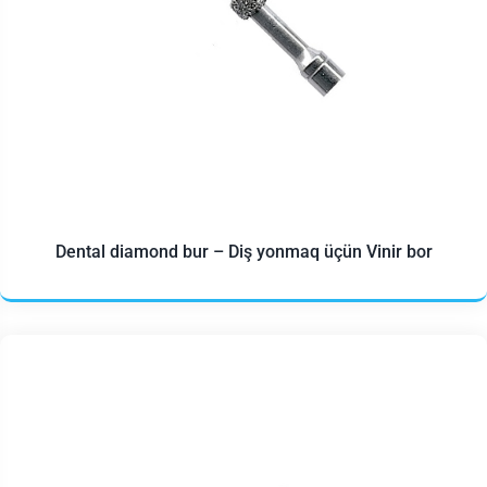
Dental diamond bur – Diş yonmaq üçün Vinir bor