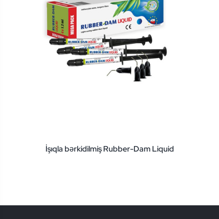
İşıqla bərkidilmiş Rubber-Dam Liquid