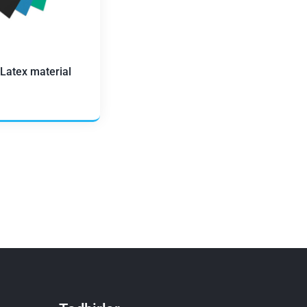
Latex material