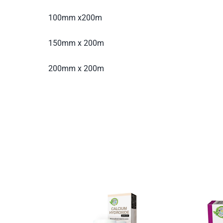
100mm x200m
150mm x 200m
200mm x 200m