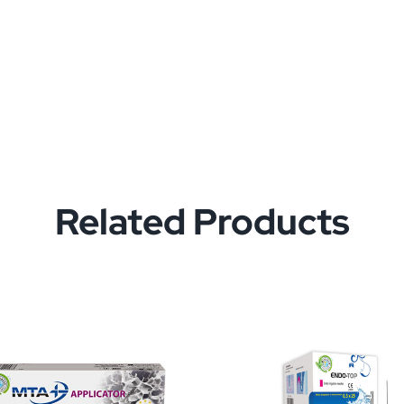
Related Products