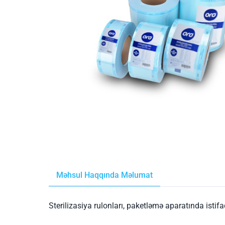
Məhsul Haqqında Məlumat
Sterilizasiya rulonları, paketləmə aparatında istifa