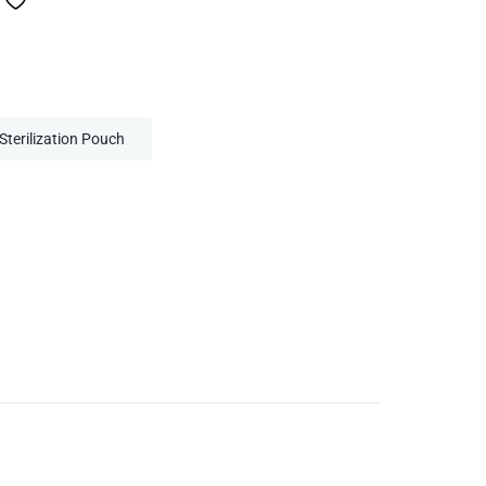
terilization Pouch