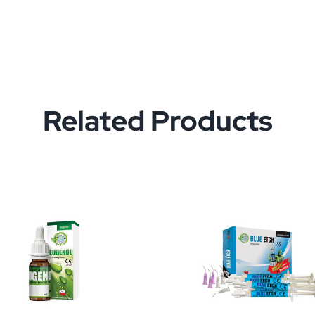
Related Products