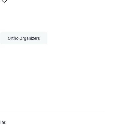
Ortho Organizers
lər.