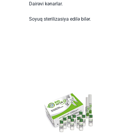
Dairəvi kənarlar.
Soyuq sterilizasiya edilə bilər.