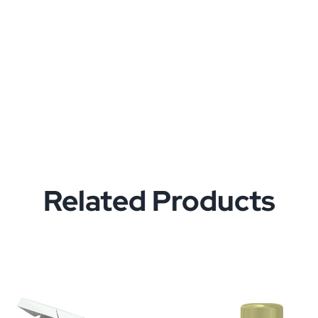
Related Products