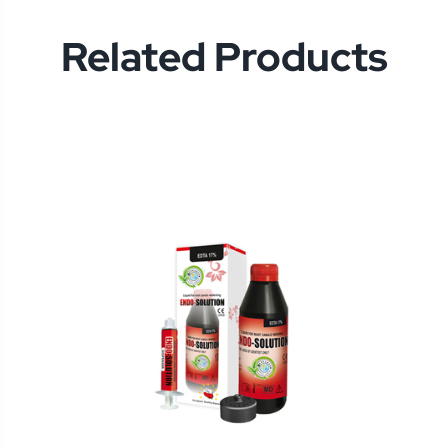
Related Products