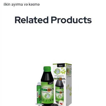
ilkin ayırma və kəsmə
Related Products