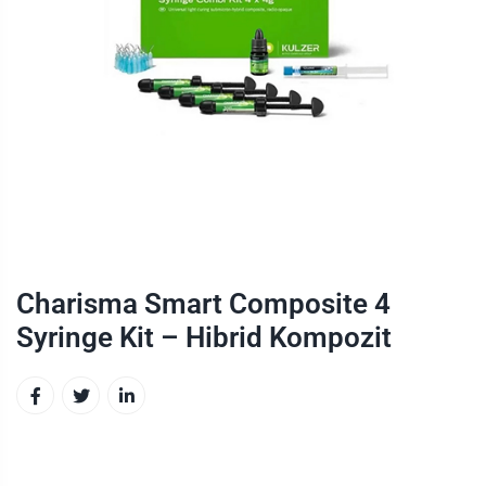
Charisma Smart Composite 4
Syringe Kit – Hibrid Kompozit