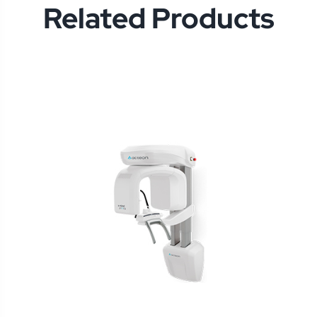
Related Products