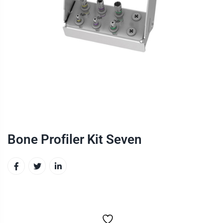
Bone Profiler Kit Seven