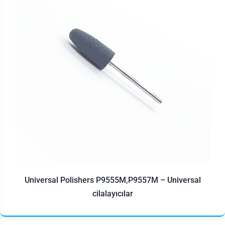
Universal Polishers P9555M,P9557M – Universal
cilalayıcılar