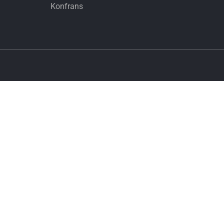
Konfrans