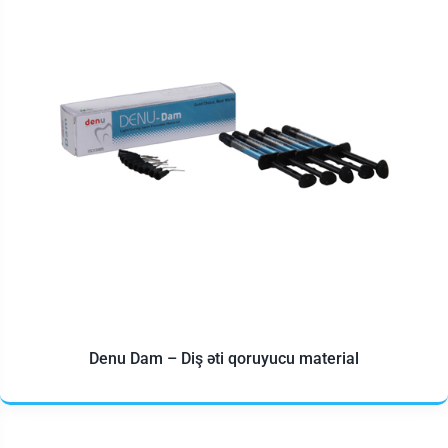
Denu Dam – Diş əti qoruyucu material