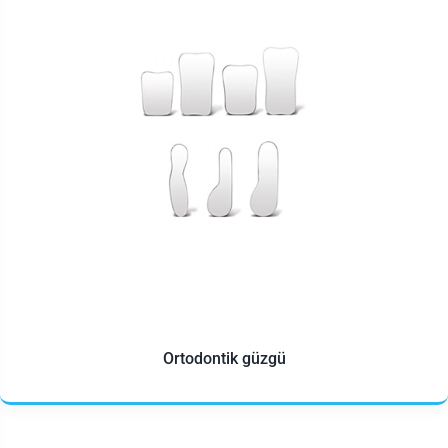
Ortodontik güzgü