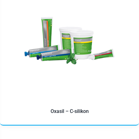
Oxasil – C-silikon