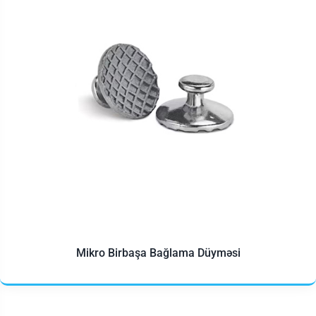
Mikro Birbaşa Bağlama Düyməsi