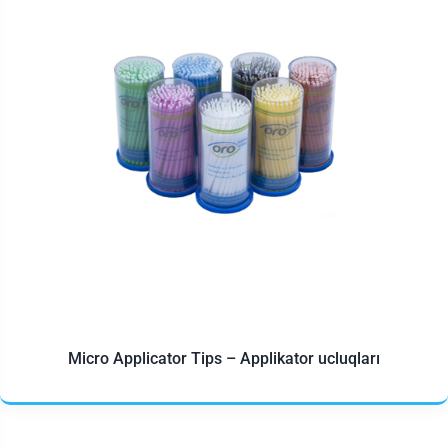
Micro Applicator Tips – Applikator ucluqları