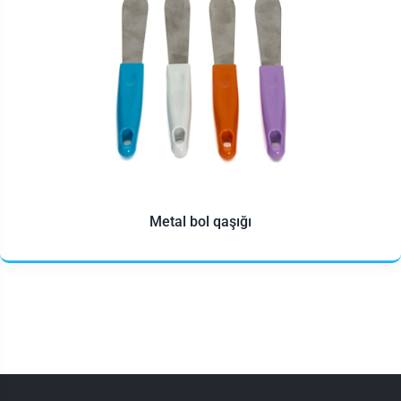
Metal bol qaşığı