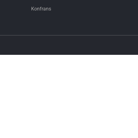
Konfrans