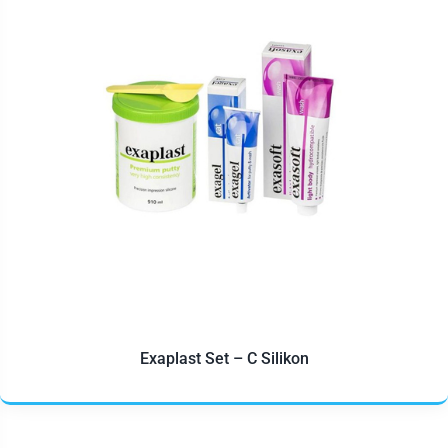
Exaplast Set – C Silikon