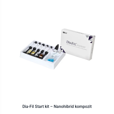
Dia-Fil Start kit – Nanohibrid kompozit