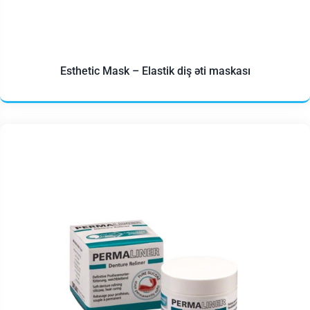
Esthetic Mask – Elastik diş əti maskası