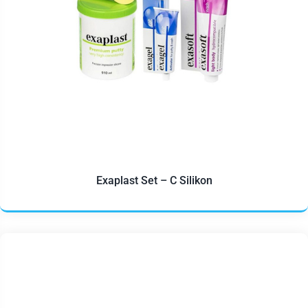
Exaplast Set – C Silikon