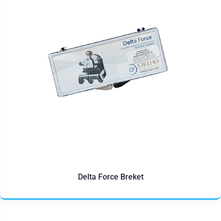
Delta Force Breket