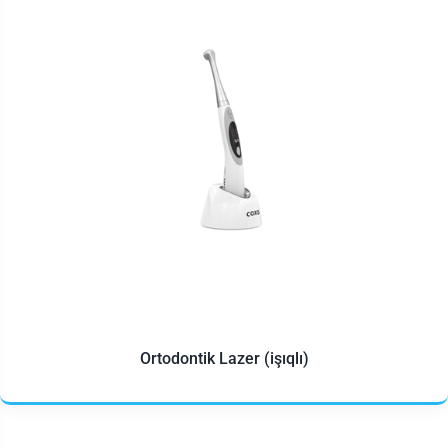
Ortodontik Lazer (işıqlı)