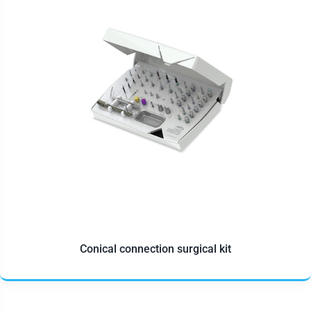
Conical connection surgical kit