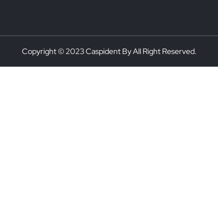
Copyright © 2023 Caspident By All Right Reserved.