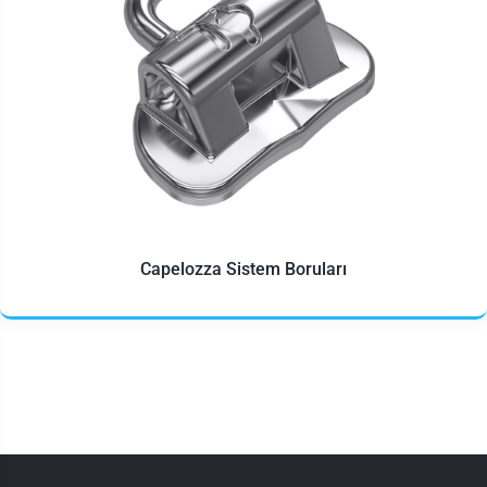
Capelozza Sistem Boruları