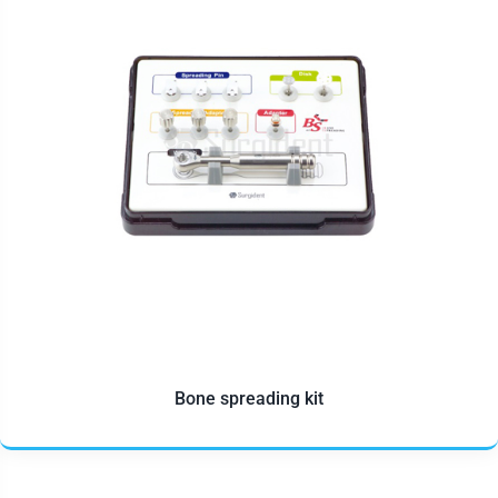
Bone spreading kit