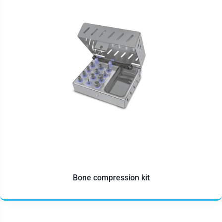
Bone compression kit