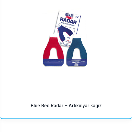
Blue Red Radar – Artikulyar kağız