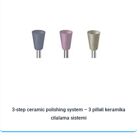
3-step ceramic polishing system – 3 pilləli keramika
cilalama sistemi