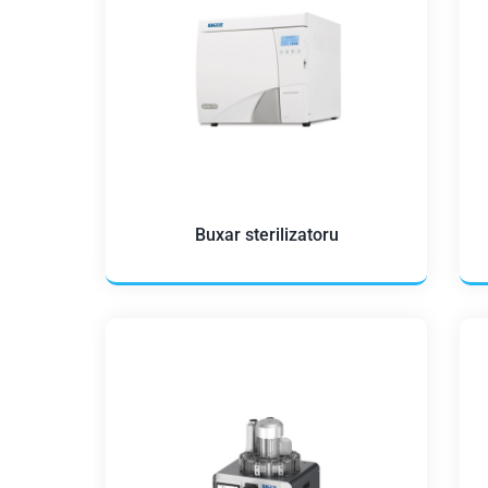
Buxar sterilizatoru