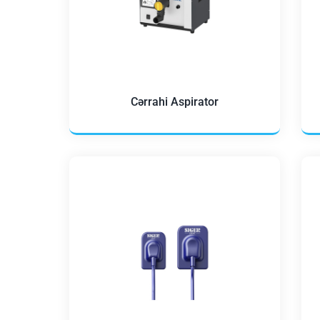
Cərrahi Aspirator