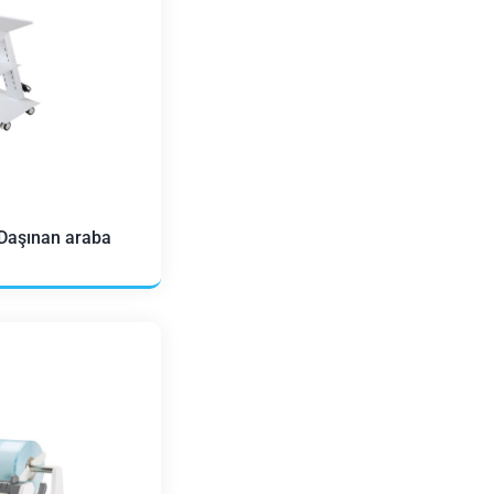
 Daşınan araba